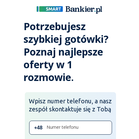
Potrzebujesz
szybkiej gotówki?
Poznaj najlepsze
oferty w 1
rozmowie.
Wpisz numer telefonu, a nasz
zespół skontaktuje się z Tobą
Numer telefonu