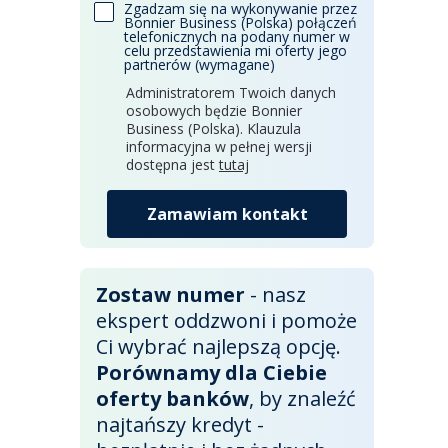
Zgadzam się na wykonywanie przez
Bonnier Business (Polska) połączeń
telefonicznych na podany numer w
celu przedstawienia mi oferty jego
partnerów (wymagane)
Administratorem Twoich danych
osobowych będzie Bonnier
Business (Polska). Klauzula
informacyjna w pełnej wersji
dostępna jest
tutaj
Zamawiam kontakt
Zostaw numer
- nasz
ekspert oddzwoni i pomoże
Ci wybrać najlepszą opcję.
Porównamy dla Ciebie
oferty banków
, by znaleźć
najtańszy kredyt -