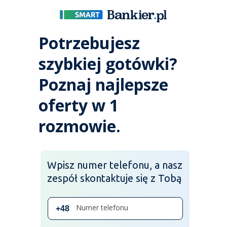
Potrzebujesz
szybkiej gotówki?
Poznaj najlepsze
oferty w 1
rozmowie.
Wpisz numer telefonu, a nasz
zespół skontaktuje się z Tobą
Numer telefonu