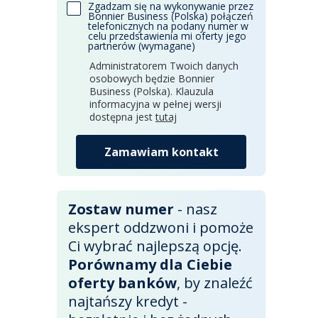
Zgadzam się na wykonywanie przez
Bonnier Business (Polska) połączeń
telefonicznych na podany numer w
celu przedstawienia mi oferty jego
partnerów (wymagane)
Administratorem Twoich danych
osobowych będzie Bonnier
Business (Polska). Klauzula
informacyjna w pełnej wersji
dostępna jest
tutaj
Zamawiam kontakt
Zostaw numer
- nasz
ekspert oddzwoni i pomoże
Ci wybrać najlepszą opcję.
Porównamy dla Ciebie
oferty banków
, by znaleźć
najtańszy kredyt -